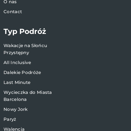
O nas
Contact
Typ Podróż
Wakacje na Słońcu
Przystępny
All Inclusive
Dalekie Podróże
Last Minute
Wycieczka do Miasta
Barcelona
Nowy Jork
Paryż
Walencja