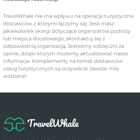
TravelWhale nie ma wpływu na operacje turystyczne
dostawców, z którymi łączymy się. Jeśli masz
jakiekolwiek skargi dotyczące organizatora podróży
lub miejsca docelowego, skontaktuj się z
odpowiednią organizacją. Jesteśmy wdzięczni za
opinie, dzięki którym możemy aktualizować nasze
informacje. Komplementy na temat dostawców
usług turystycznych są oczywiście zawsze mile
widziane!