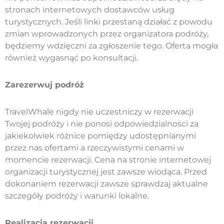
stronach internetowych dostawców usług
turystycznych. Jeśli linki przestaną działać z powodu
zmian wprowadzonych przez organizatora podróży,
będziemy wdzięczni za zgłoszenie tego. Oferta mogła
również wygasnąć po konsultacji.
Zarezerwuj podróż
TravelWhale nigdy nie uczestniczy w rezerwacji
Twojej podróży i nie ponosi odpowiedzialności za
jakiekolwiek różnice pomiędzy udostępnianymi
przez nas ofertami a rzeczywistymi cenami w
momencie rezerwacji. Cena na stronie internetowej
organizacji turystycznej jest zawsze wiodąca. Przed
dokonaniem rezerwacji zawsze sprawdzaj aktualne
szczegóły podróży i warunki lokalne.
Realizacja rezerwacji