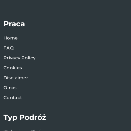
Praca
Home
FAQ
Privacy Policy
Cookies
Disclaimer
O nas
Contact
Typ Podróż