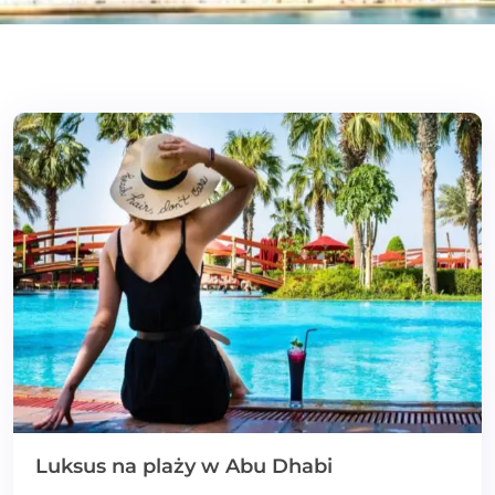
Luksus na plaży w Abu Dhabi