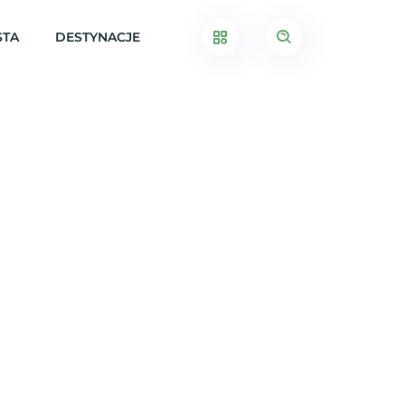
STA
DESTYNACJE