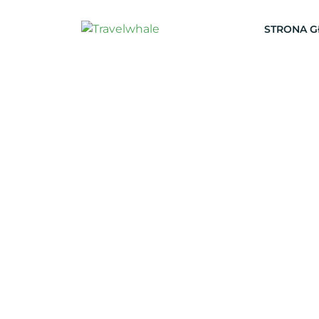
STRONA 