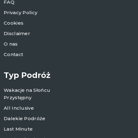
FAQ
Privacy Policy
Cookies
Disclaimer
O nas
Contact
Typ Podróż
Wakacje na Słońcu
Przystępny
All Inclusive
Dalekie Podróże
Last Minute