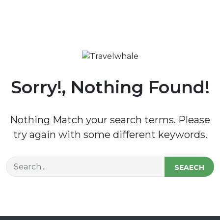
Sorry!, Nothing Found!
Nothing Match your search terms. Please
try again with some different keywords.
SEAECH