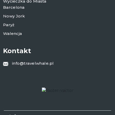
Wycieczka do Miasta
Barcelona
Nowy Jork
Paryż
Walencja
Kontakt
info@travelwhale.pl