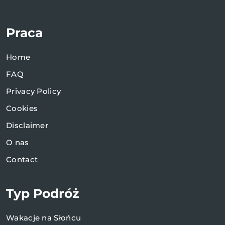
Praca
Home
FAQ
Privacy Policy
Cookies
Disclaimer
O nas
Contact
Typ Podróż
Wakacje na Słońcu