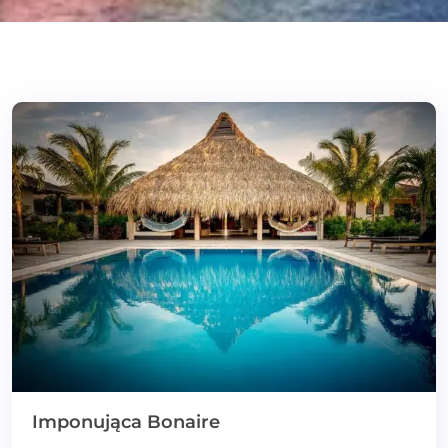
Imponująca Bonaire