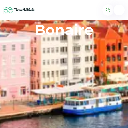
Bonaire