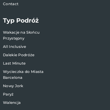
Contact
Typ Podróż
Wakacje na Słońcu
Przystępny
All Inclusive
Dalekie Podróże
Last Minute
Wycieczka do Miasta
Barcelona
Nowy Jork
Paryż
Walencja