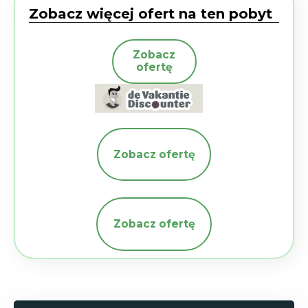
Zobacz więcej ofert na ten pobyt
Zobacz
ofertę
Zobacz ofertę
Zobacz ofertę