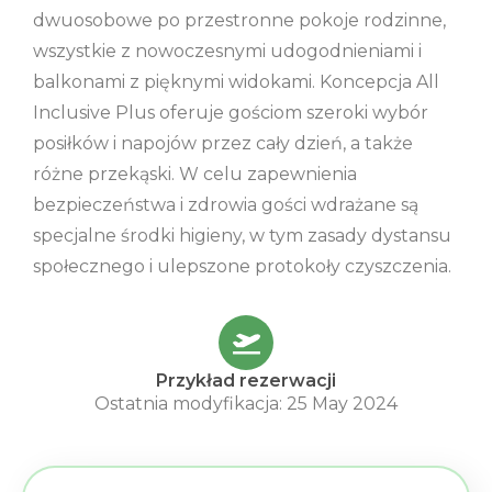
dwuosobowe po przestronne pokoje rodzinne,
wszystkie z nowoczesnymi udogodnieniami i
balkonami z pięknymi widokami. Koncepcja All
Inclusive Plus oferuje gościom szeroki wybór
posiłków i napojów przez cały dzień, a także
różne przekąski. W celu zapewnienia
bezpieczeństwa i zdrowia gości wdrażane są
specjalne środki higieny, w tym zasady dystansu
społecznego i ulepszone protokoły czyszczenia.
Przykład rezerwacji
Ostatnia modyfikacja: 25 May 2024