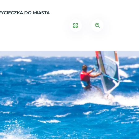
YCIECZKA DO MIASTA