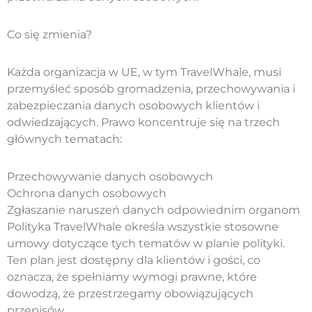
Co się zmienia?
Każda organizacja w UE, w tym TravelWhale, musi
przemyśleć sposób gromadzenia, przechowywania i
zabezpieczania danych osobowych klientów i
odwiedzających. Prawo koncentruje się na trzech
głównych tematach:
Przechowywanie danych osobowych
Ochrona danych osobowych
Zgłaszanie naruszeń danych odpowiednim organom
Polityka TravelWhale określa wszystkie stosowne
umowy dotyczące tych tematów w planie polityki.
Ten plan jest dostępny dla klientów i gości, co
oznacza, że ​​spełniamy wymogi prawne, które
dowodzą, że przestrzegamy obowiązujących
przepisów.