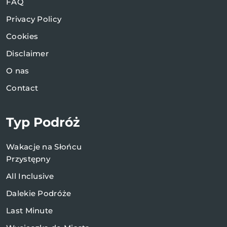
FAQ
Privacy Policy
Cookies
Disclaimer
O nas
Contact
Typ Podróż
Wakacje na Słońcu
Przystępny
All Inclusive
Dalekie Podróże
Last Minute