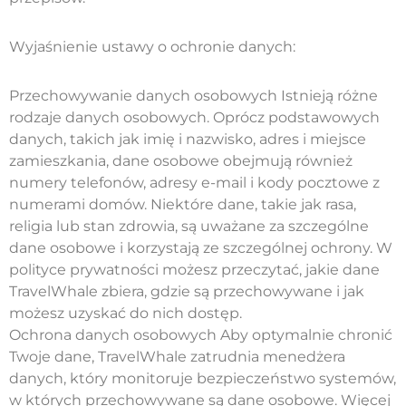
Wyjaśnienie ustawy o ochronie danych:
Przechowywanie danych osobowych Istnieją różne
rodzaje danych osobowych. Oprócz podstawowych
danych, takich jak imię i nazwisko, adres i miejsce
zamieszkania, dane osobowe obejmują również
numery telefonów, adresy e-mail i kody pocztowe z
numerami domów. Niektóre dane, takie jak rasa,
religia lub stan zdrowia, są uważane za szczególne
dane osobowe i korzystają ze szczególnej ochrony. W
polityce prywatności możesz przeczytać, jakie dane
TravelWhale zbiera, gdzie są przechowywane i jak
możesz uzyskać do nich dostęp.
Ochrona danych osobowych Aby optymalnie chronić
Twoje dane, TravelWhale zatrudnia menedżera
danych, który monitoruje bezpieczeństwo systemów,
w których przechowywane są dane osobowe. Więcej