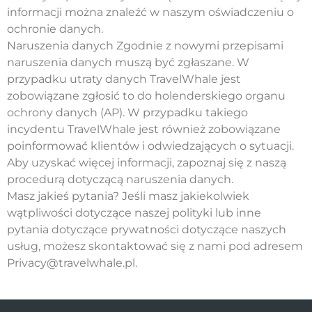
informacji można znaleźć w naszym oświadczeniu o
ochronie danych.
Naruszenia danych Zgodnie z nowymi przepisami
naruszenia danych muszą być zgłaszane. W
przypadku utraty danych TravelWhale jest
zobowiązane zgłosić to do holenderskiego organu
ochrony danych (AP). W przypadku takiego
incydentu TravelWhale jest również zobowiązane
poinformować klientów i odwiedzających o sytuacji.
Aby uzyskać więcej informacji, zapoznaj się z naszą
procedurą dotyczącą naruszenia danych.
Masz jakieś pytania? Jeśli masz jakiekolwiek
wątpliwości dotyczące naszej polityki lub inne
pytania dotyczące prywatności dotyczące naszych
usług, możesz skontaktować się z nami pod adresem
Privacy@travelwhale.pl.