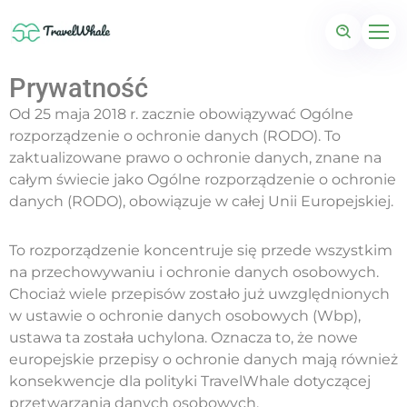
Prywatność
Od 25 maja 2018 r. zacznie obowiązywać Ogólne
rozporządzenie o ochronie danych (RODO). To
zaktualizowane prawo o ochronie danych, znane na
całym świecie jako Ogólne rozporządzenie o ochronie
danych (RODO), obowiązuje w całej Unii Europejskiej.
To rozporządzenie koncentruje się przede wszystkim
na przechowywaniu i ochronie danych osobowych.
Chociaż wiele przepisów zostało już uwzględnionych
w ustawie o ochronie danych osobowych (Wbp),
ustawa ta została uchylona. Oznacza to, że nowe
europejskie przepisy o ochronie danych mają również
konsekwencje dla polityki TravelWhale dotyczącej
przetwarzania danych osobowych.