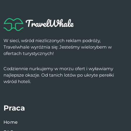
W sieci, wśród niezliczonych reklam podróży,
Travelwhale wyróżnia się: Jesteśmy wielorybem w
ofertach turystycznych!
Codziennie nurkujemy w morzu ofert i wyławiamy
najlepsze okazje. Od tanich lotów po ukryte perełki
wśród hoteli.
Praca
Home