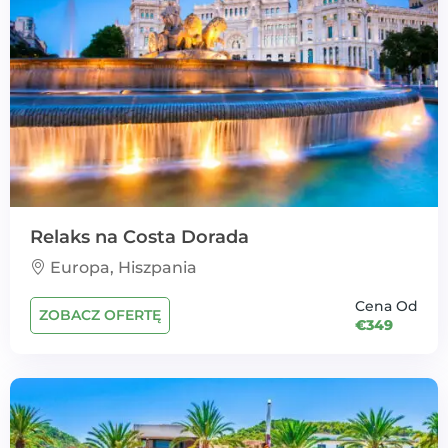
Relaks na Costa Dorada
Europa, Hiszpania
Cena Od
ZOBACZ OFERTĘ
€349