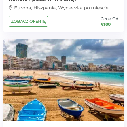
Europa, Hiszpania, Wycieczka po mieście
Cena Od
ZOBACZ OFERTĘ
€188