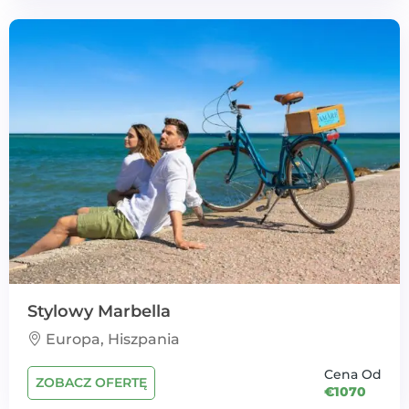
Stylowy Marbella
Europa, Hiszpania
Cena Od
ZOBACZ OFERTĘ
€1070