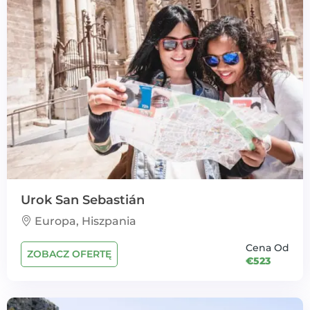
Urok San Sebastián
Europa, Hiszpania
Cena Od
ZOBACZ OFERTĘ
€523