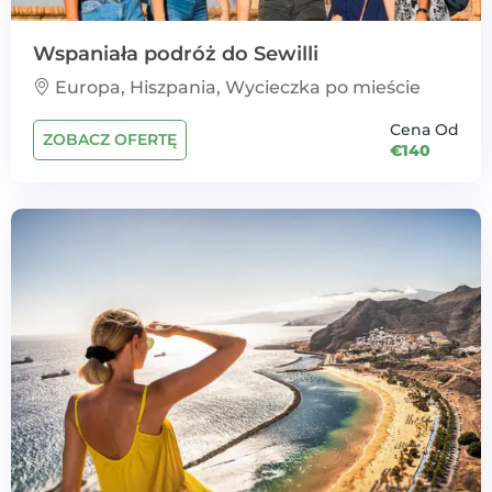
Wspaniała podróż do Sewilli
Europa, Hiszpania, Wycieczka po mieście
Cena Od
ZOBACZ OFERTĘ
€140