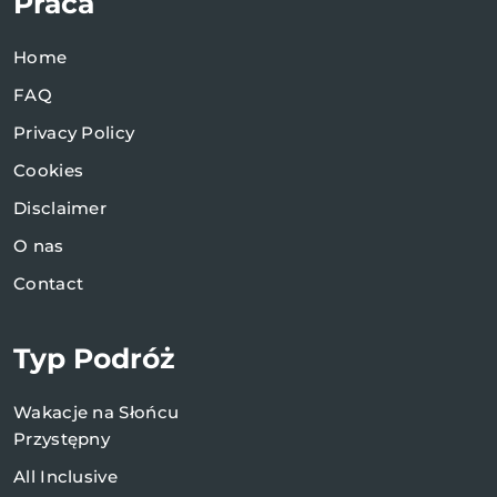
Praca
Home
FAQ
Privacy Policy
Cookies
Disclaimer
O nas
Contact
Typ Podróż
Wakacje na Słońcu
Przystępny
All Inclusive