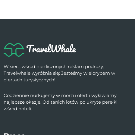
W sieci, wśród niezliczonych reklam podróży,
Travelwhale wyróżnia się: Jesteśmy wielorybem w
ofertach turystycznych!
Codziennie nurkujemy w morzu ofert i wyławiamy
najlepsze okazje. Od tanich lotów po ukryte perełki
wśród hoteli.