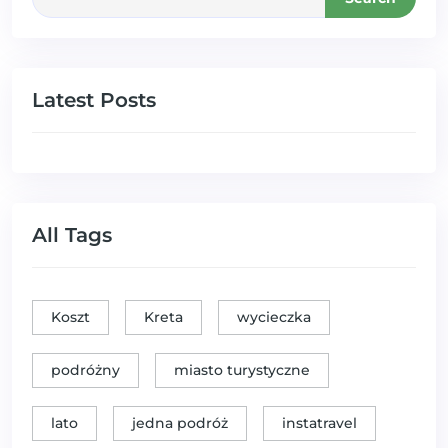
Latest Posts
All Tags
Koszt
Kreta
wycieczka
podróżny
miasto turystyczne
lato
jedna podróż
instatravel