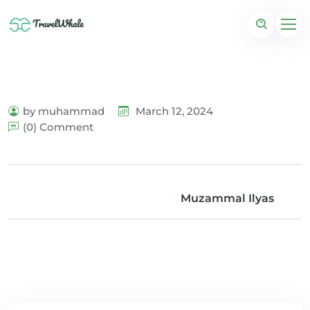
by muhammad
March 12, 2024
(0) Comment
Muzammal Ilyas