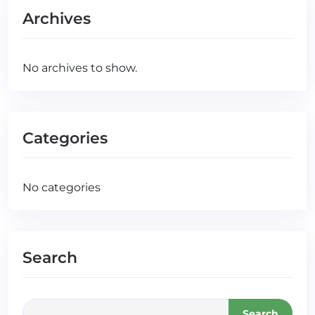
Archives
No archives to show.
Categories
No categories
Search
Search