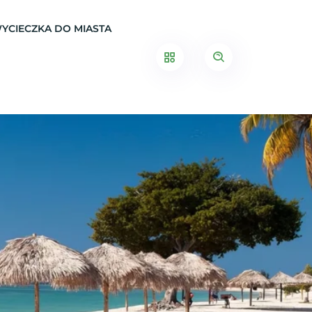
YCIECZKA DO MIASTA