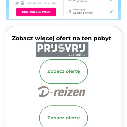
Zobacz więcej ofert na ten pobyt
Zobacz ofertę
Zobacz ofertę