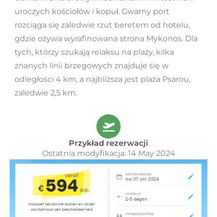
uroczych kościołów i kopuł. Gwarny port
rozciąga się zaledwie rzut beretem od hotelu,
gdzie ożywa wyrafinowana strona Mykonos. Dla
tych, którzy szukają relaksu na plaży, kilka
znanych linii brzegowych znajduje się w
odległości 4 km, a najbliższa jest plaża Psarou,
zaledwie 2,5 km.
Przykład rezerwacji
Ostatnia modyfikacja: 14 May 2024