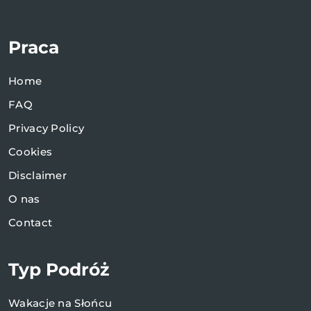
Praca
Home
FAQ
Privacy Policy
Cookies
Disclaimer
O nas
Contact
Typ Podróż
Wakacje na Słońcu