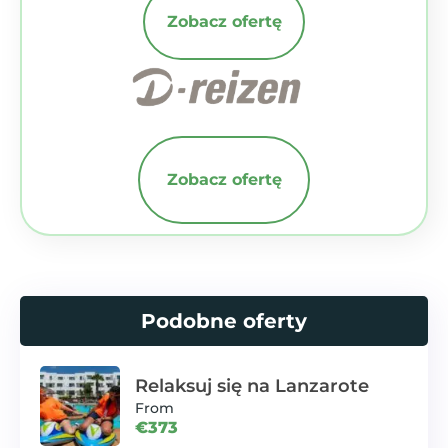
Zobacz ofertę
Zobacz ofertę
Podobne oferty
Relaksuj się na Lanzarote
From
€373