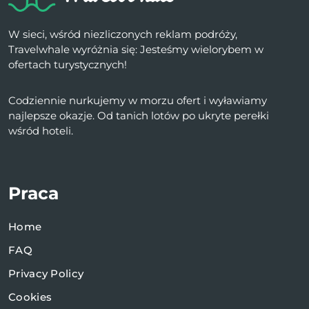
W sieci, wśród niezliczonych reklam podróży,
Travelwhale wyróżnia się: Jesteśmy wielorybem w
ofertach turystycznych!
Codziennie nurkujemy w morzu ofert i wyławiamy
najlepsze okazje. Od tanich lotów po ukryte perełki
wśród hoteli.
Praca
Home
FAQ
Privacy Policy
Cookies