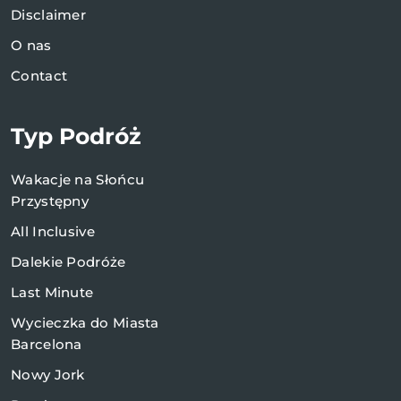
Disclaimer
O nas
Contact
Typ Podróż
Wakacje na Słońcu
Przystępny
All Inclusive
Dalekie Podróże
Last Minute
Wycieczka do Miasta
Barcelona
Nowy Jork