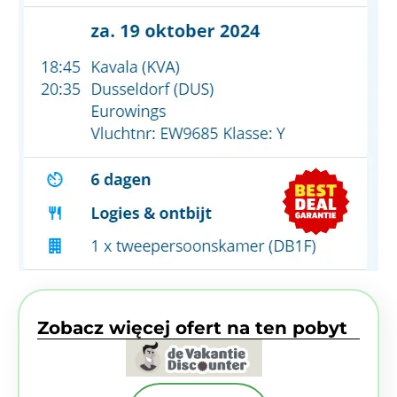
Zobacz więcej ofert na ten pobyt