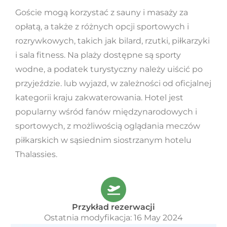
Goście mogą korzystać z sauny i masaży za
opłatą, a także z różnych opcji sportowych i
rozrywkowych, takich jak bilard, rzutki, piłkarzyki
i sala fitness. Na plaży dostępne są sporty
wodne, a podatek turystyczny należy uiścić po
przyjeździe. lub wyjazd, w zależności od oficjalnej
kategorii kraju zakwaterowania. Hotel jest
popularny wśród fanów międzynarodowych i
sportowych, z możliwością oglądania meczów
piłkarskich w sąsiednim siostrzanym hotelu
Thalassies.
Przykład rezerwacji
Ostatnia modyfikacja: 16 May 2024