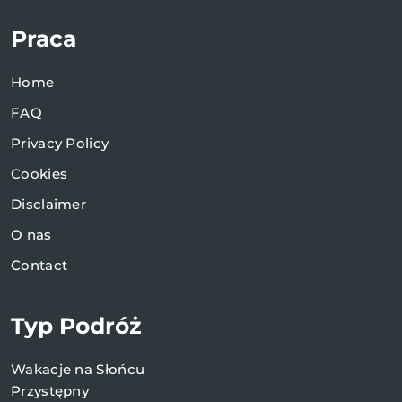
Praca
Home
FAQ
Privacy Policy
Cookies
Disclaimer
O nas
Contact
Typ Podróż
Wakacje na Słońcu
Przystępny