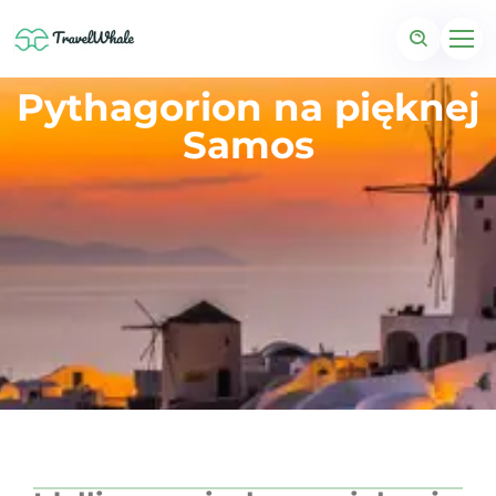
Pythagorion na pięknej
Samos