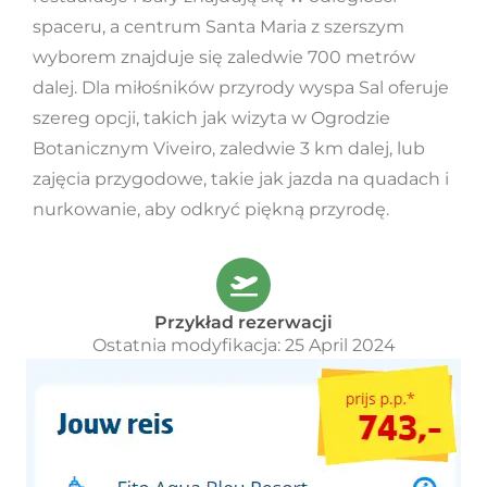
spaceru, a centrum Santa Maria z szerszym
wyborem znajduje się zaledwie 700 metrów
dalej. Dla miłośników przyrody wyspa Sal oferuje
szereg opcji, takich jak wizyta w Ogrodzie
Botanicznym Viveiro, zaledwie 3 km dalej, lub
zajęcia przygodowe, takie jak jazda na quadach i
nurkowanie, aby odkryć piękną przyrodę.
Przykład rezerwacji
Ostatnia modyfikacja: 25 April 2024