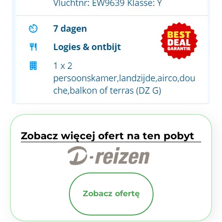
Zobacz więcej ofert na ten pobyt
Zobacz ofertę