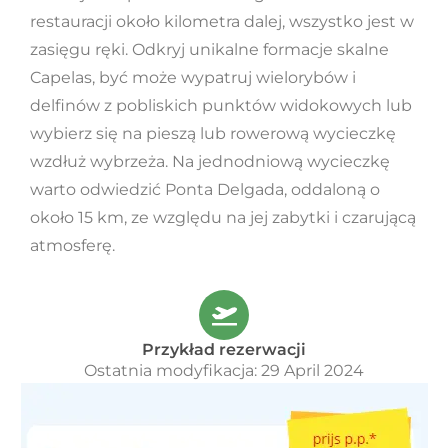
restauracji około kilometra dalej, wszystko jest w
zasięgu ręki. Odkryj unikalne formacje skalne
Capelas, być może wypatruj wielorybów i
delfinów z pobliskich punktów widokowych lub
wybierz się na pieszą lub rowerową wycieczkę
wzdłuż wybrzeża. Na jednodniową wycieczkę
warto odwiedzić Ponta Delgada, oddaloną o
około 15 km, ze względu na jej zabytki i czarującą
atmosferę.
Przykład rezerwacji
Ostatnia modyfikacja: 29 April 2024