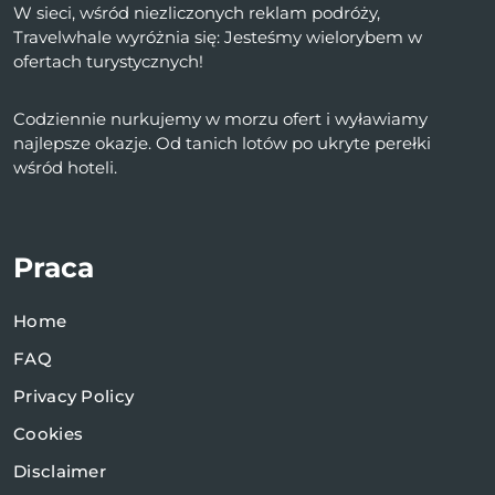
W sieci, wśród niezliczonych reklam podróży,
Travelwhale wyróżnia się: Jesteśmy wielorybem w
ofertach turystycznych!
Codziennie nurkujemy w morzu ofert i wyławiamy
najlepsze okazje. Od tanich lotów po ukryte perełki
wśród hoteli.
Praca
Home
FAQ
Privacy Policy
Cookies
Disclaimer