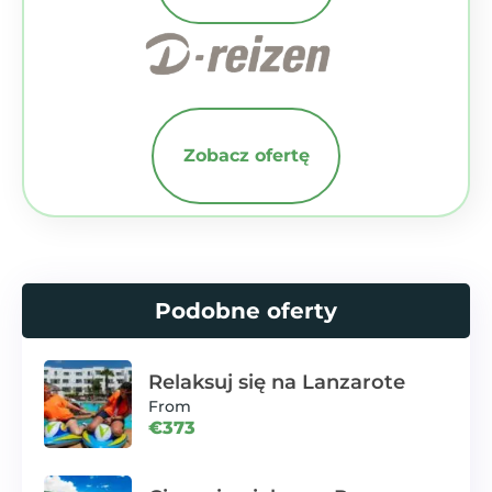
Zobacz ofertę
Podobne oferty
Relaksuj się na Lanzarote
From
€373