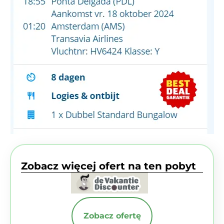
Zobacz więcej ofert na ten pobyt
Zobacz ofertę