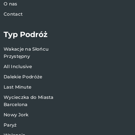
O nas
Contact
Typ Podróż
Wakacje na Słońcu
Przystępny
All Inclusive
Dalekie Podróże
Last Minute
Wycieczka do Miasta
Barcelona
Nowy Jork
Paryż