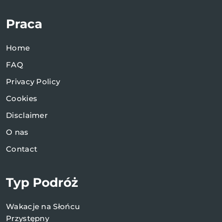
Praca
Home
FAQ
Privacy Policy
Cookies
Disclaimer
O nas
Contact
Typ Podróż
Wakacje na Słońcu
Przystępny