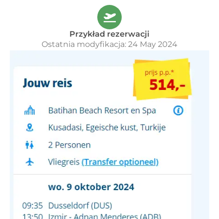
Przykład rezerwacji
Ostatnia modyfikacja: 24 May 2024