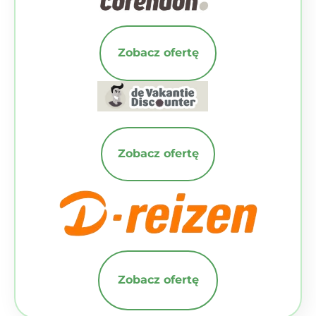
Zobacz ofertę
Zobacz ofertę
Zobacz ofertę