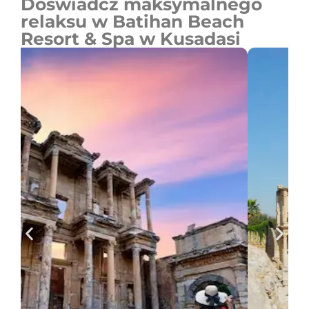
Doświadcz maksymalnego
relaksu w Batihan Beach
Resort & Spa w Kusadasi