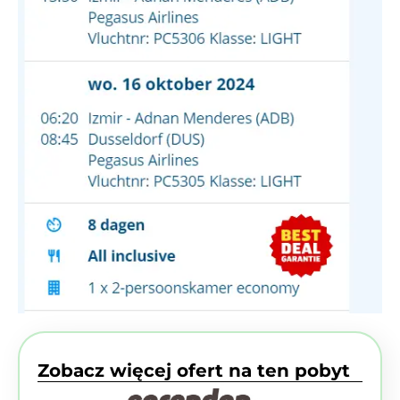
Zobacz więcej ofert na ten pobyt