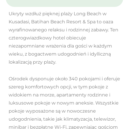
Ukryty wzdłuż pięknej plaży Long Beach w
Kusadasi, Batihan Beach Resort & Spa to oaza
wyrafinowanego relaksu i rodzinnej zabawy. Ten
czterogwiazdkowy hotel obiecuje
niezapomniane wrażenia dla gości w każdym
wieku, z bogactwem udogodnień i idylliczną
lokalizacją przy plaży.
Ośrodek dysponuje około 340 pokojami i oferuje
szereg komfortowych opcji, w tym pokoje z
widokiem na morze, apartamenty rodzinne i
luksusowe pokoje w nowym aneksie. Wszystkie
pokoje wyposażone są w nowoczesne
udogodnienia, takie jak klimatyzacja, telewizor,
minibar i bezpłatne Wi-Fi, zapewniając gościom