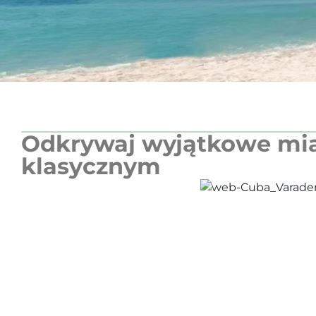
Odkrywaj wyjątkowe miast
klasycznym