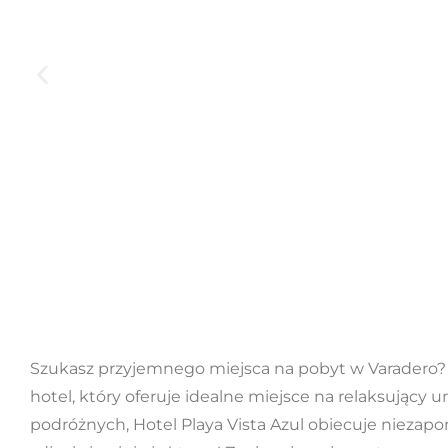
Szukasz przyjemnego miejsca na pobyt w Varadero? 
hotel, który oferuje idealne miejsce na relaksujący u
podróżnych, Hotel Playa Vista Azul obiecuje niezapo