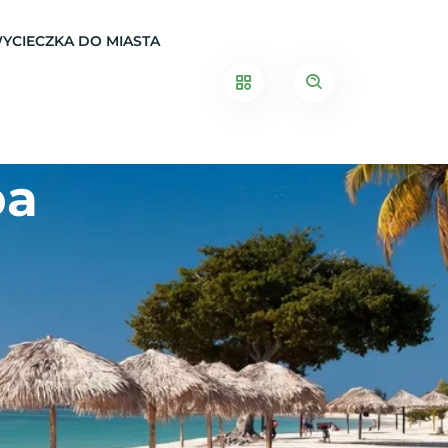
YCIECZKA DO MIASTA
ba