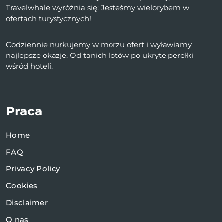
Travelwhale wyróżnia się: Jesteśmy wielorybem w
ofertach turystycznych!
Codziennie nurkujemy w morzu ofert i wyławiamy
najlepsze okazje. Od tanich lotów po ukryte perełki
wśród hoteli.
Praca
Home
FAQ
Privacy Policy
Cookies
Disclaimer
O nas