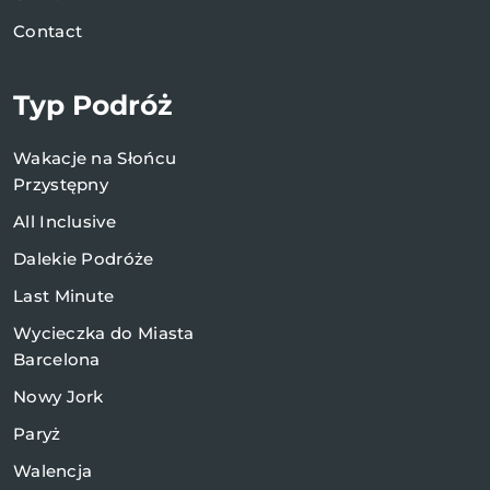
Contact
Typ Podróż
Wakacje na Słońcu
Przystępny
All Inclusive
Dalekie Podróże
Last Minute
Wycieczka do Miasta
Barcelona
Nowy Jork
Paryż
Walencja