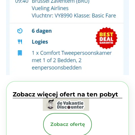
Zobacz więcej ofert na ten pobyt
Zobacz ofertę