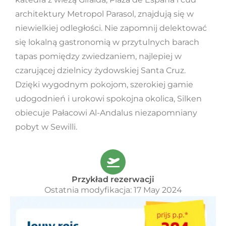
architektury Metropol Parasol, znajdują się w
niewielkiej odległości. Nie zapomnij delektować
się lokalną gastronomią w przytulnych barach
tapas pomiędzy zwiedzaniem, najlepiej w
czarującej dzielnicy żydowskiej Santa Cruz.
Dzięki wygodnym pokojom, szerokiej gamie
udogodnień i urokowi spokojna okolica, Silken
obiecuje Pałacowi Al-Andalus niezapomniany
pobyt w Sewilli.
Przykład rezerwacji
Ostatnia modyfikacja: 17 May 2024