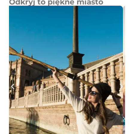
Odkryj to piękne miasto