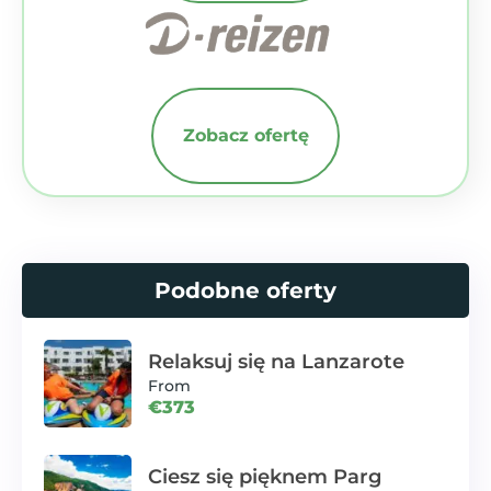
Zobacz ofertę
Podobne oferty
Relaksuj się na Lanzarote
From
€373
Ciesz się pięknem Parg