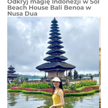
Odkryj magię Indonezji w Sol
Beach House Bali Benoa w
Nusa Dua