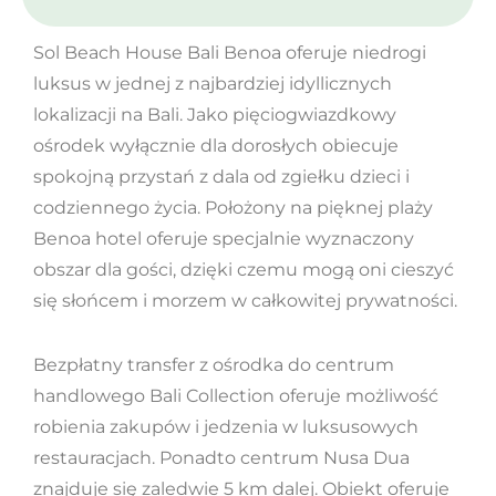
Sol Beach House Bali Benoa oferuje niedrogi
luksus w jednej z najbardziej idyllicznych
lokalizacji na Bali. Jako pięciogwiazdkowy
ośrodek wyłącznie dla dorosłych obiecuje
spokojną przystań z dala od zgiełku dzieci i
codziennego życia. Położony na pięknej plaży
Benoa hotel oferuje specjalnie wyznaczony
obszar dla gości, dzięki czemu mogą oni cieszyć
się słońcem i morzem w całkowitej prywatności.
Bezpłatny transfer z ośrodka do centrum
handlowego Bali Collection oferuje możliwość
robienia zakupów i jedzenia w luksusowych
restauracjach. Ponadto centrum Nusa Dua
znajduje się zaledwie 5 km dalej. Obiekt oferuje