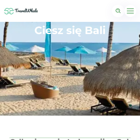
Ciesz się Bali