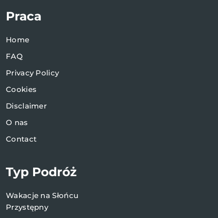
Praca
Home
FAQ
Privacy Policy
Cookies
Disclaimer
O nas
Contact
Typ Podróż
Wakacje na Słońcu
Przystępny