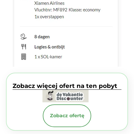
Zobacz więcej ofert na ten pobyt
Zobacz ofertę