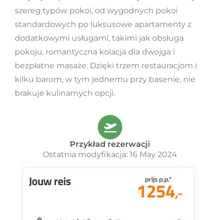
szereg typów pokoi, od wygodnych pokoi
standardowych po luksusowe apartamenty z
dodatkowymi usługami, takimi jak obsługa
pokoju, romantyczna kolacja dla dwojga i
bezpłatne masaże. Dzięki trzem restauracjom i
kilku barom, w tym jednemu przy basenie, nie
brakuje kulinarnych opcji.
Przykład rezerwacji
Ostatnia modyfikacja: 16 May 2024